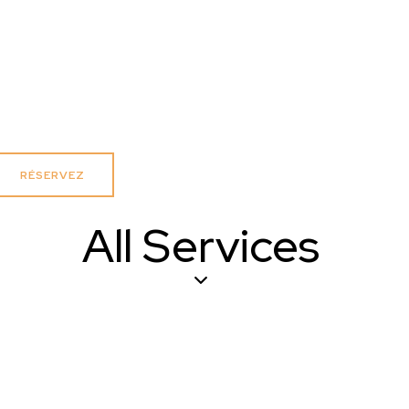
RÉSERVEZ
All Services