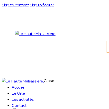
Skip to content
Skip to footer
Close
Accueil
Le Gîte
Les activités
Contact