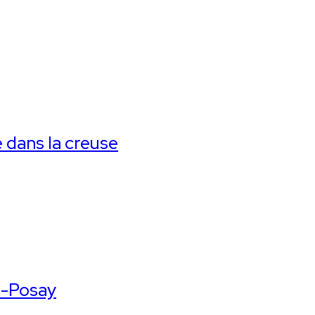
 dans la creuse
e-Posay