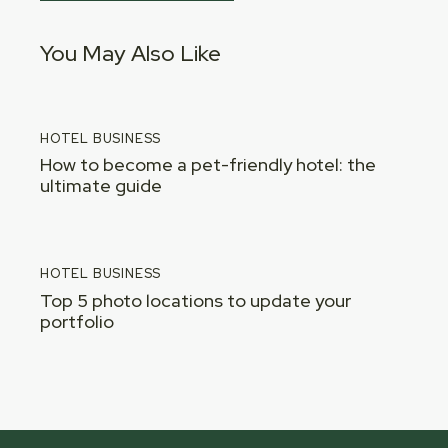
You May Also Like
HOTEL BUSINESS
How to become a pet-friendly hotel: the
ultimate guide
HOTEL BUSINESS
Top 5 photo locations to update your
portfolio