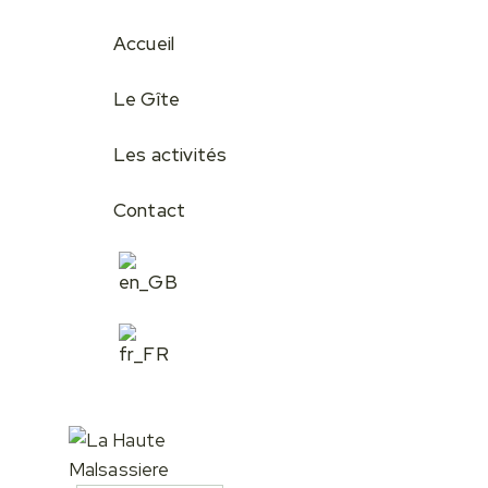
Accueil
Le Gîte
Les activités
Contact