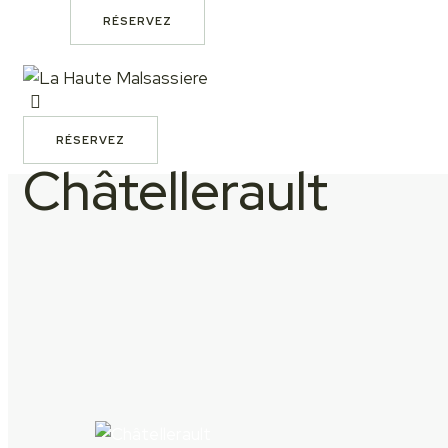
RÉSERVEZ
RÉSERVEZ
Châtellerault