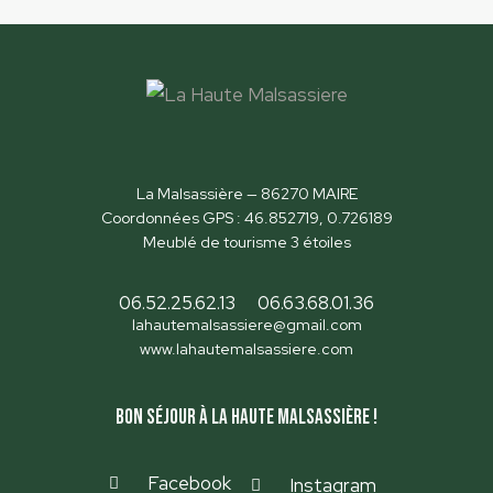
La Malsassière — 86270 MAIRE
Coordonnées GPS : 46.852719, 0.726189
Meublé de tourisme 3 étoiles
06.52.25.62.13
06.63.68.01.36
lahautemalsassiere@gmail.com
www.lahautemalsassiere.com
Bon séjour à la Haute Malsassière !
Facebook
Instagram